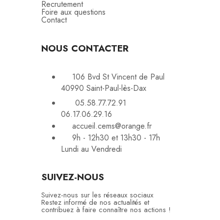
Recrutement
Foire aux questions
Contact
NOUS CONTACTER
106 Bvd St Vincent de Paul
40990 Saint-Paul-lès-Dax
05.58.77.72.91
06.17.06.29.16
accueil.cems@orange.fr
9h - 12h30 et 13h30 - 17h
Lundi au Vendredi
SUIVEZ-NOUS
Suivez-nous sur les réseaux sociaux
Restez informé de nos actualités et
contribuez à faire connaître nos actions !