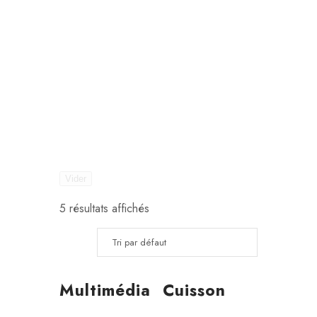
Vider
5 résultats affichés
Multimédia
Cuisson