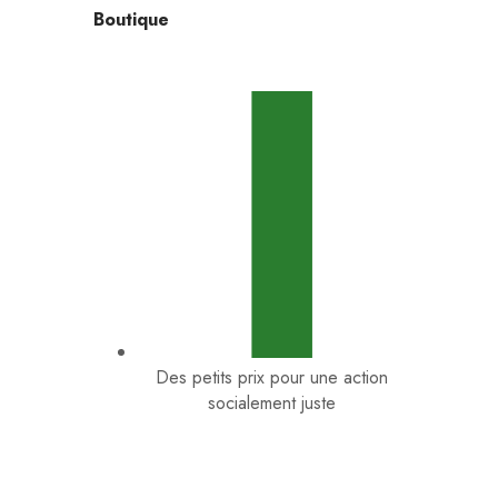
Boutique
Des petits prix pour une action
socialement juste