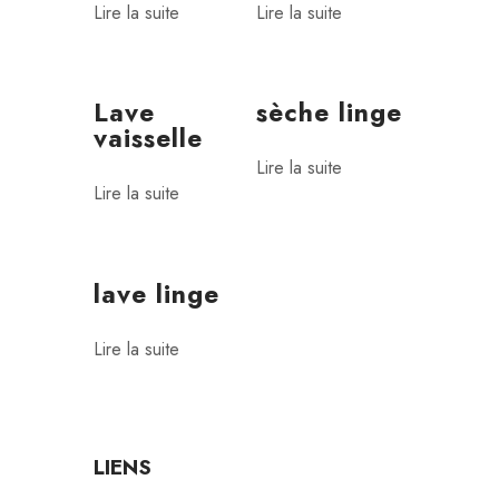
Lire la suite
Lire la suite
Lave
sèche linge
vaisselle
Lire la suite
Lire la suite
lave linge
Lire la suite
LIENS