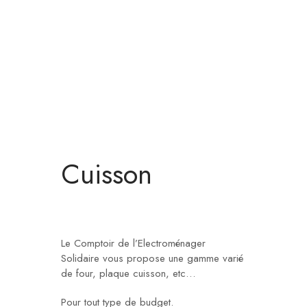
Cuisson
Le Comptoir de l’Electroménager
Solidaire vous propose une gamme varié
de four, plaque cuisson, etc…
Pour tout type de budget.