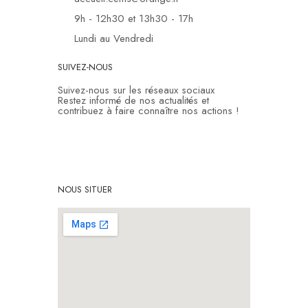
9h - 12h30 et 13h30 - 17h
Lundi au Vendredi
SUIVEZ-NOUS
Suivez-nous sur les réseaux sociaux
Restez informé de nos actualités et
contribuez à faire connaître nos actions !
NOUS SITUER