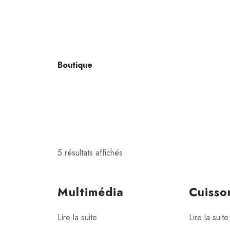
Boutique
5 résultats affichés
Multimédia
Cuisso
Lire la suite
Lire la suite