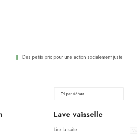
Des petits prix pour une action socialement juste
n
Lave vaisselle
Lire la suite
Vi