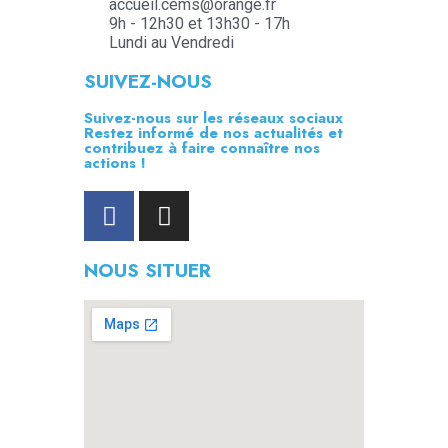
accueil.cems@orange.fr
9h - 12h30 et 13h30 - 17h
Lundi au Vendredi
SUIVEZ-NOUS
Suivez-nous sur les réseaux sociaux
Restez informé de nos actualités et
contribuez à faire connaître nos
actions !
NOUS SITUER