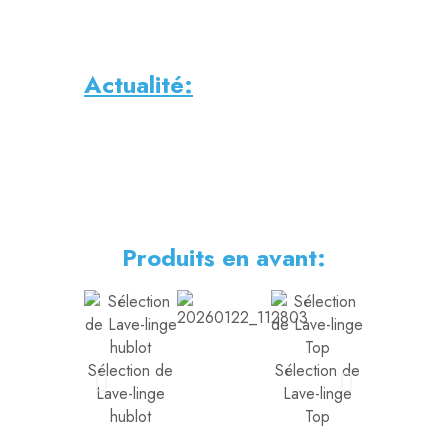
Actualité:
Produits en avant:
Sélection de
Sélection de
Lave-linge
Lave-linge
Sélection
hublot
Top
d'ordinateu
(Fixe et