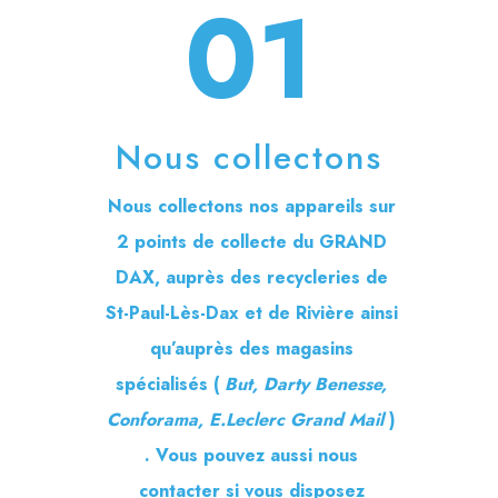
01
Nous collectons
Nous collectons nos appareils sur
2 points de collecte du GRAND
DAX, auprès des recycleries de
St-Paul-Lès-Dax et de Rivière ainsi
qu’auprès des magasins
spécialisés (
But, Darty Benesse,
Conforama, E.Leclerc Grand Mail
)
. Vous pouvez aussi nous
contacter si vous disposez