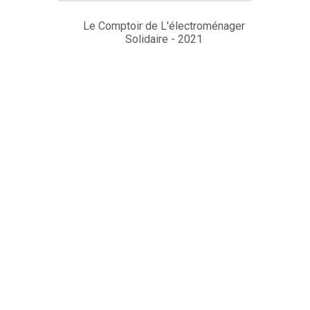
Le Comptoir de L'électroménager
Solidaire - 2021