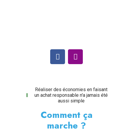
Portable)
Réaliser des économies en faisant
un achat responsable n'a jamais été
aussi simple
Comment ça
marche ?