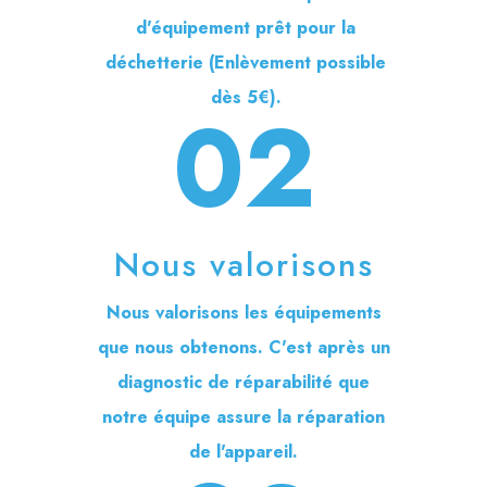
d'équipement prêt pour la
déchetterie (Enlèvement possible
dès 5€).
02
Nous valorisons
Nous valorisons les équipements
que nous obtenons. C'est après un
diagnostic de réparabilité que
notre équipe assure la réparation
de l'appareil.