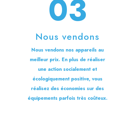
03
Nous vendons
Nous vendons nos appareils au
meilleur prix. En plus de réaliser
une action socialement et
écologiquement positive, vous
réalisez des économies sur des
équipements parfois très coûteux.