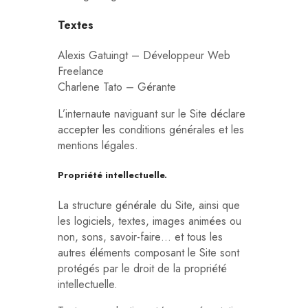
Textes
Alexis Gatuingt – Développeur Web
Freelance
Charlene Tato – Gérante
L’internaute naviguant sur le Site déclare
accepter les conditions générales et les
mentions légales.
Propriété intellectuelle.
La structure générale du Site, ainsi que
les logiciels, textes, images animées ou
non, sons, savoir-faire… et tous les
autres éléments composant le Site sont
protégés par le droit de la propriété
intellectuelle.