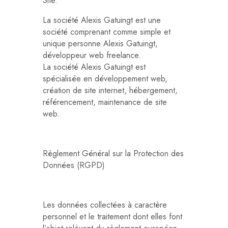
Site.
La société Alexis Gatuingt est une
société comprenant comme simple et
unique personne Alexis Gatuingt,
développeur web freelance.
La société Alexis Gatuingt est
spécialisée en développement web,
création de site internet, hébergement,
référencement, maintenance de site
web.
Règlement Général sur la Protection des
Données (RGPD)
Les données collectées à caractère
personnel et le traitement dont elles font