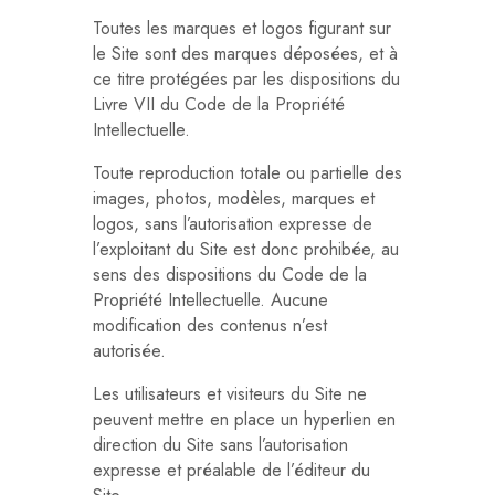
Toutes les marques et logos figurant sur
le Site sont des marques déposées, et à
ce titre protégées par les dispositions du
Livre VII du Code de la Propriété
Intellectuelle.
Toute reproduction totale ou partielle des
images, photos, modèles, marques et
logos, sans l’autorisation expresse de
l’exploitant du Site est donc prohibée, au
sens des dispositions du Code de la
Propriété Intellectuelle. Aucune
modification des contenus n’est
autorisée.
Les utilisateurs et visiteurs du Site ne
peuvent mettre en place un hyperlien en
direction du Site sans l’autorisation
expresse et préalable de l’éditeur du