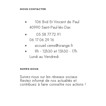
NOUS CONTACTER
106 Bvd St Vincent de Paul
40990 Saint-Paul-lès-Dax
05.58.77.72.91
06.17.06.29.16
accueil.cems@orange.fr
9h - 12h30 et 13h30 - 17h
Lundi au Vendredi
SUIVEZ-NOUS
Suivez-nous sur les réseaux sociaux
Restez informé de nos actualités et
contribuez à faire connaître nos actions !