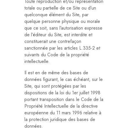
Toute reproduction et/ou représentation
totale ou partielle de ce Site ou d’un
quelconque élément du Site, par
quelque personne physique ou morale
que ce soit, sans l’autorisation expresse
de l’éditeur du Site, est interdite et
constituerait une contrefaçon
sanctionnée par les articles L.335-2 et
suivants du Code de la propriété
intellectuelle.
Il est en de même des bases de
données figurant, le cas échéant, sur le
Site, qui sont protégées par les
dispositions de la loi du 1er juillet 1998
portant transposition dans le Code de la
Propriété Intellectuelle de la directive
européenne du 11 mars 1996 relative à
la protection juridique des bases de
données.