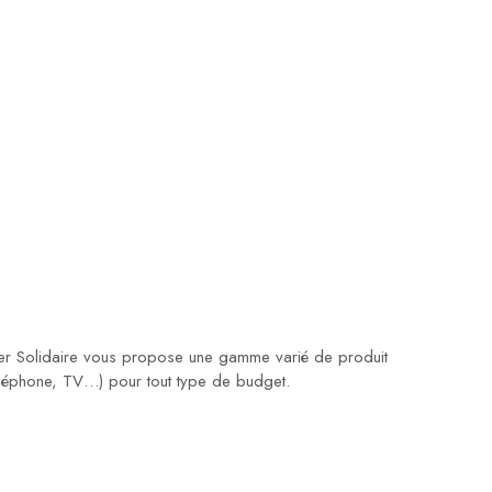
er Solidaire vous propose une gamme varié de produit
téléphone, TV…) pour tout type de budget.