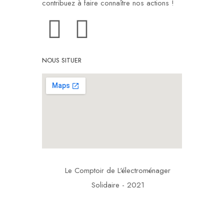
contribuez à faire connaître nos actions !
NOUS SITUER
Le Comptoir de L'électroménager
Solidaire - 2021