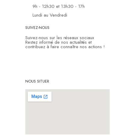
9h - 12h30 et 13h30 - 17h
Lundi au Vendredi
SUIVEZ-NOUS
Suivez-nous sur les réseaux sociaux
Restez informé de nos actualités et
contribuez à faire connaître nos actions !
NOUS SITUER