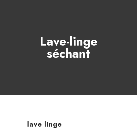
Lave-linge
séchant
lave linge