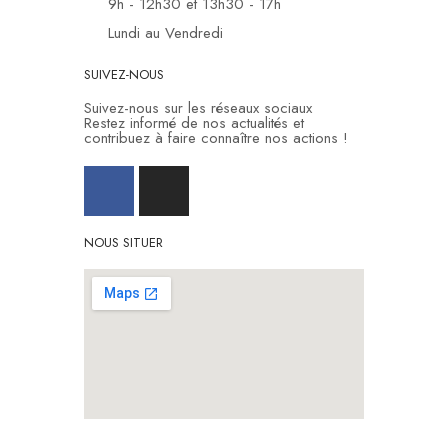
9h - 12h30 et 13h30 - 17h
Lundi au Vendredi
SUIVEZ-NOUS
Suivez-nous sur les réseaux sociaux
Restez informé de nos actualités et
contribuez à faire connaître nos actions !
NOUS SITUER