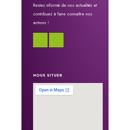
Restez informé de nos actualités et
contribuez à faire connaître nos
actions !
NOUS SITUER