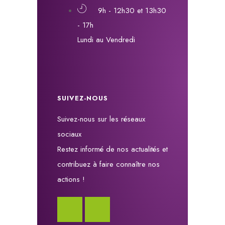
9h - 12h30 et 13h30
- 17h
Lundi au Vendredi
SUIVEZ-NOUS
Suivez-nous sur les réseaux
sociaux
Restez informé de nos actualités et
contribuez à faire connaître nos
actions !