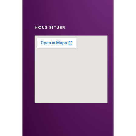
NOUS SITUER